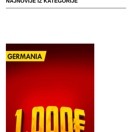
NAJNOVIJE IZ KATEGORIJE