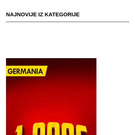
NAJNOVIJE IZ KATEGORIJE