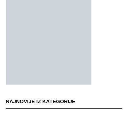
NAJNOVIJE IZ KATEGORIJE