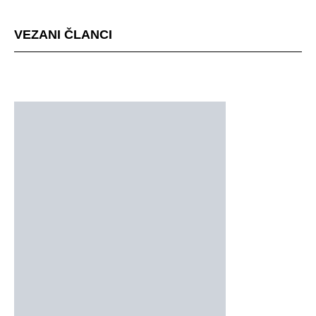
VEZANI ČLANCI