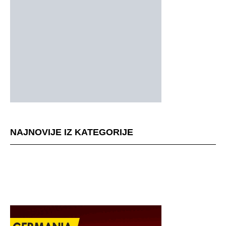
NAJNOVIJE IZ KATEGORIJE