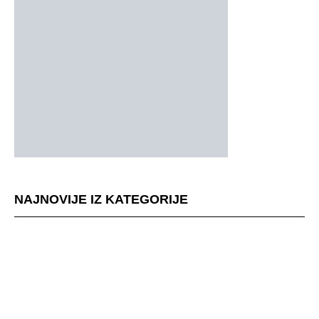
NAJNOVIJE IZ KATEGORIJE