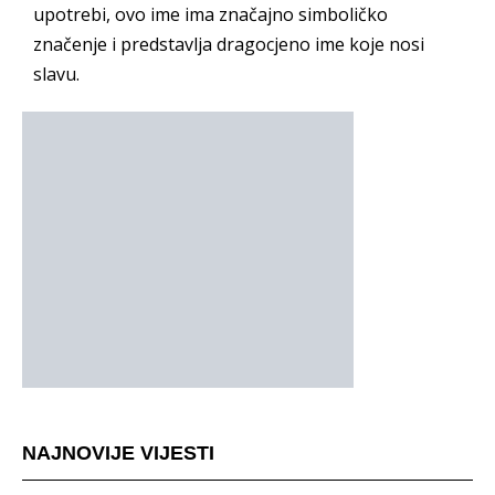
upotrebi, ovo ime ima značajno simboličko
značenje i predstavlja dragocjeno ime koje nosi
slavu.
NAJNOVIJE VIJESTI