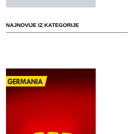
NAJNOVIJE IZ KATEGORIJE