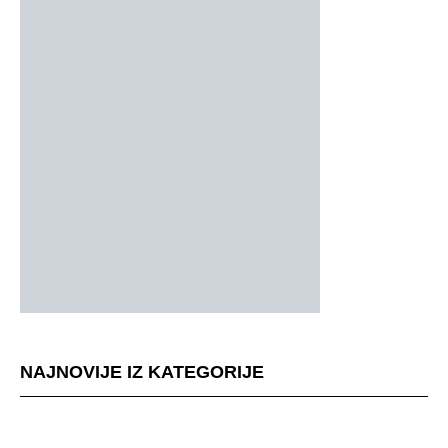
NAJNOVIJE IZ KATEGORIJE