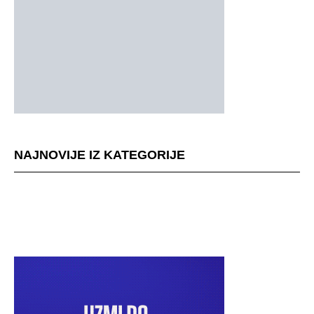
NAJNOVIJE IZ KATEGORIJE