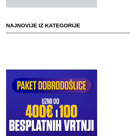
NAJNOVIJE IZ KATEGORIJE