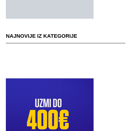
NAJNOVIJE IZ KATEGORIJE