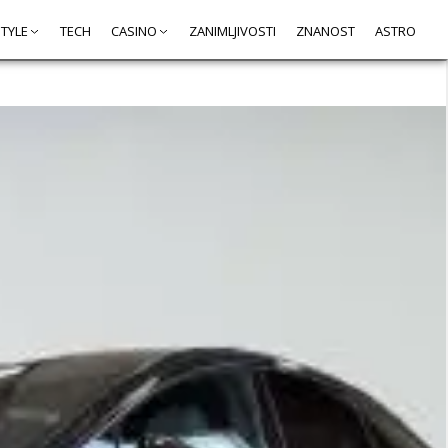
STYLE
TECH
CASINO
ZANIMLJIVOSTI
ZNANOST
ASTRO