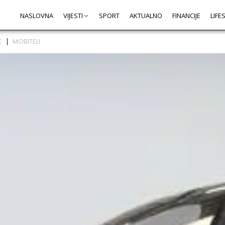
NASLOVNA
VIJESTI
SPORT
AKTUALNO
FINANCIJE
LIFE