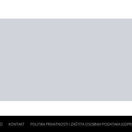
ĆI
KONTAKT
POLITIKA PRIVATNOSTI I ZAŠTITA OSOBNIH PODATAKA (GDPR