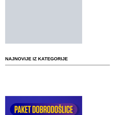
NAJNOVIJE IZ KATEGORIJE