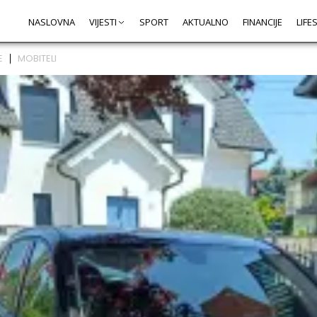
NASLOVNA
VIJESTI
SPORT
AKTUALNO
FINANCIJE
LIFE