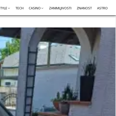
STYLE
TECH
CASINO
ZANIMLJIVOSTI
ZNANOST
ASTRO