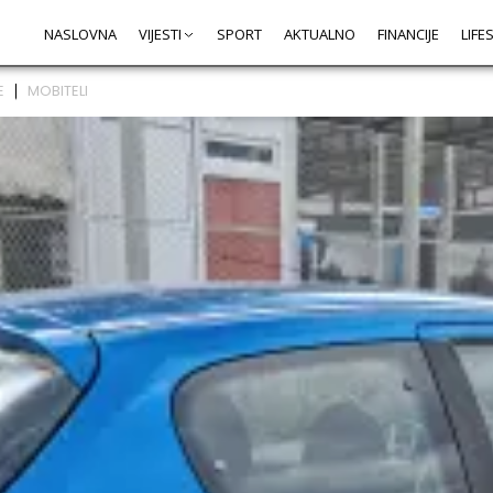
NASLOVNA
VIJESTI
SPORT
AKTUALNO
FINANCIJE
LIFE