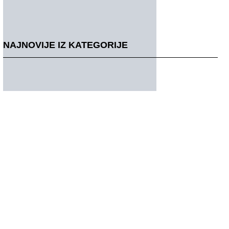
NAJNOVIJE IZ KATEGORIJE