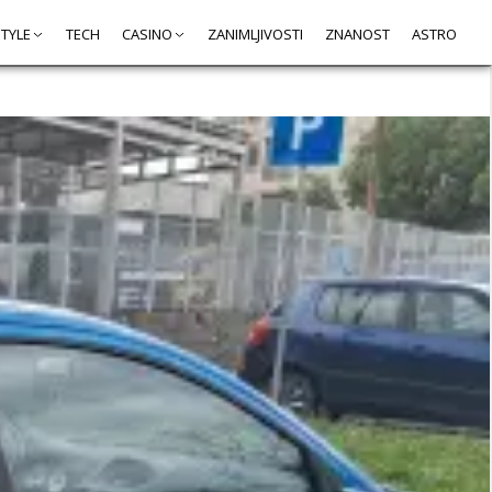
STYLE
TECH
CASINO
ZANIMLJIVOSTI
ZNANOST
ASTRO