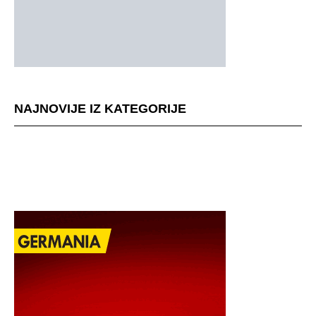
NAJNOVIJE IZ KATEGORIJE