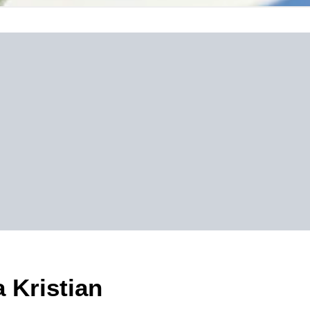
a Kristian