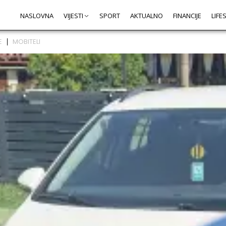
NASLOVNA
VIJESTI
SPORT
AKTUALNO
FINANCIJE
LIFE