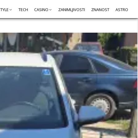
STYLE
TECH
CASINO
ZANIMLJIVOSTI
ZNANOST
ASTRO