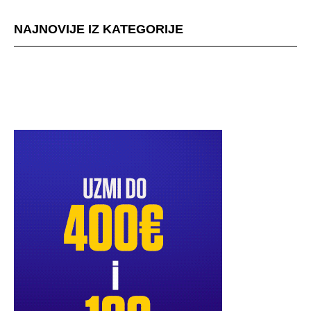
NAJNOVIJE IZ KATEGORIJE