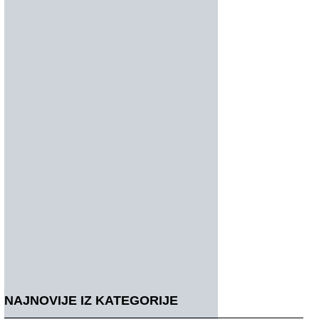
NAJNOVIJE IZ KATEGORIJE