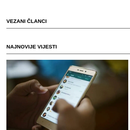
VEZANI ČLANCI
NAJNOVIJE VIJESTI