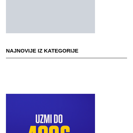
NAJNOVIJE IZ KATEGORIJE