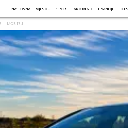
NASLOVNA
VIJESTI
SPORT
AKTUALNO
FINANCIJE
LIFE