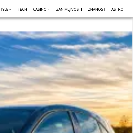
STYLE
TECH
CASINO
ZANIMLJIVOSTI
ZNANOST
ASTRO