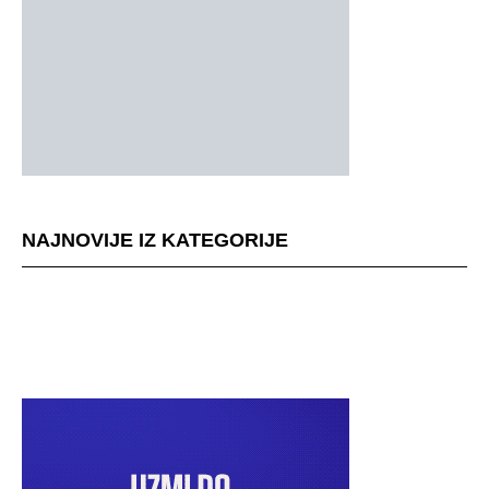
NAJNOVIJE IZ KATEGORIJE