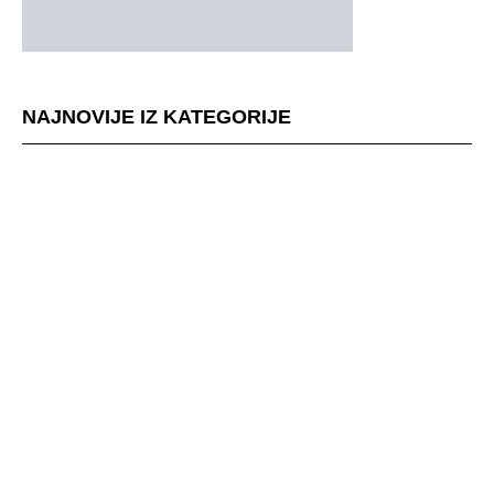
NAJNOVIJE IZ KATEGORIJE