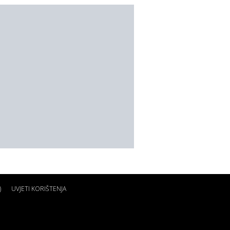
)
UVJETI KORIŠTENJA