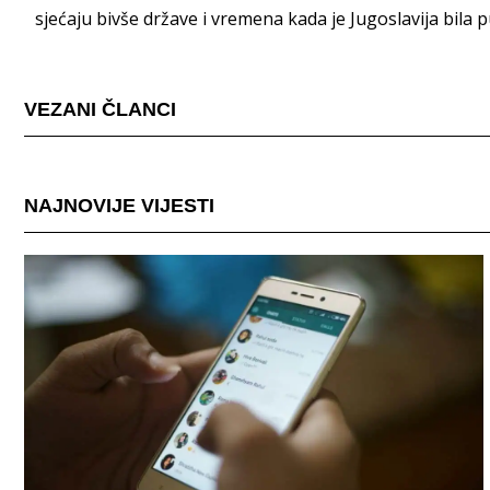
sjećaju bivše države i vremena kada je Jugoslavija bila
VEZANI ČLANCI
NAJNOVIJE VIJESTI