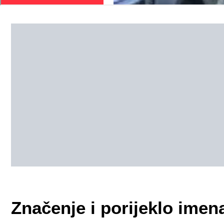
Značenje i porijeklo ime