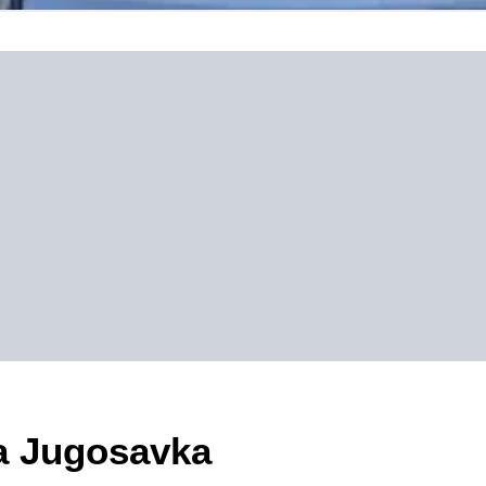
na Jugosavka