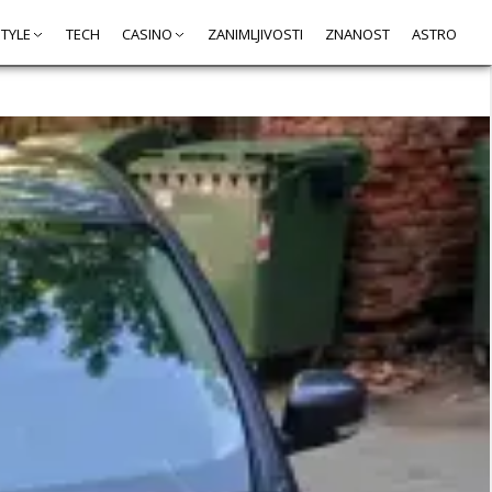
STYLE
TECH
CASINO
ZANIMLJIVOSTI
ZNANOST
ASTRO