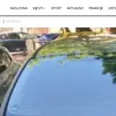
NASLOVNA
VIJESTI
SPORT
AKTUALNO
FINANCIJE
LIFE