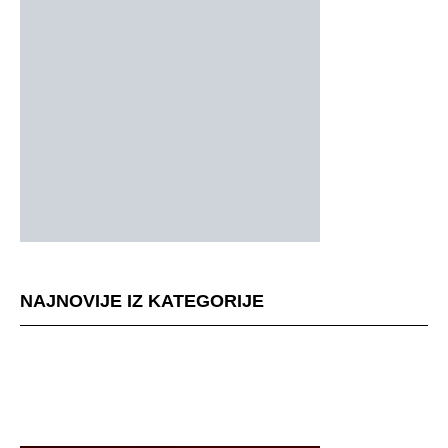
NAJNOVIJE IZ KATEGORIJE