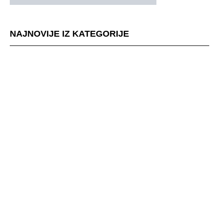
NAJNOVIJE IZ KATEGORIJE