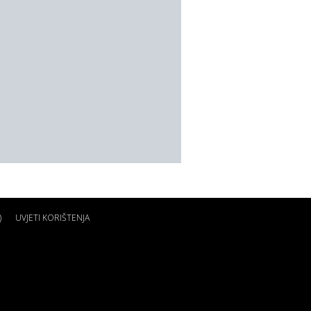
)
UVJETI KORIŠTENJA