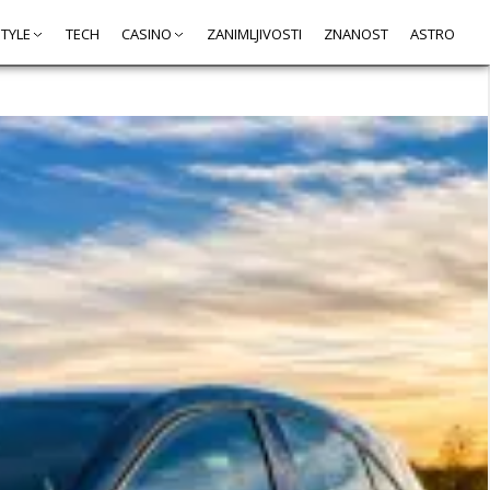
STYLE
TECH
CASINO
ZANIMLJIVOSTI
ZNANOST
ASTRO