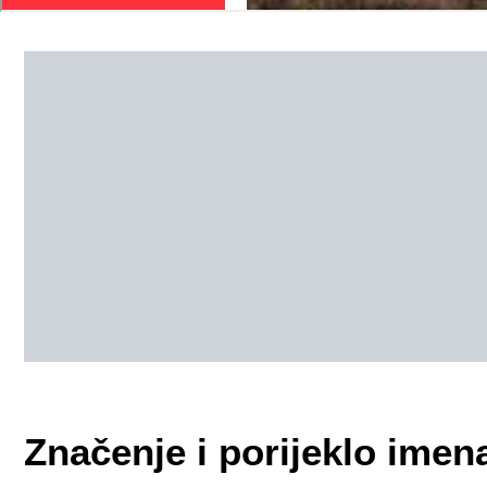
Značenje i porijeklo imena