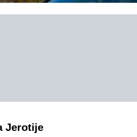
 Jerotije