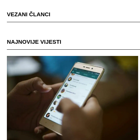
VEZANI ČLANCI
NAJNOVIJE VIJESTI