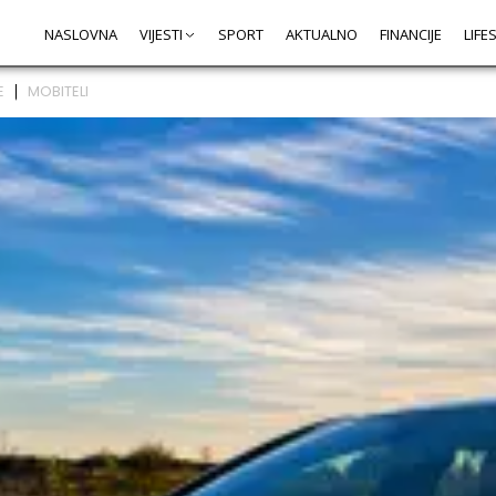
NASLOVNA
VIJESTI
SPORT
AKTUALNO
FINANCIJE
LIFE