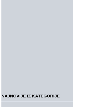
NAJNOVIJE IZ KATEGORIJE