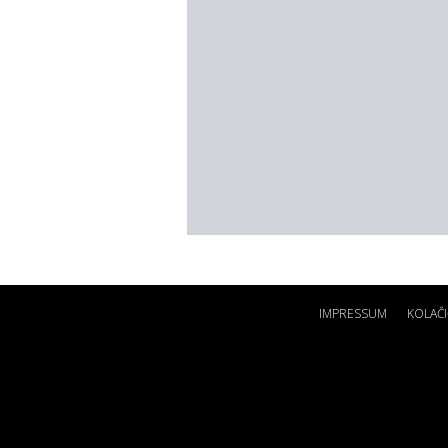
IMPRESSUM
KOLAČI