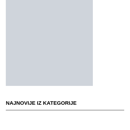
NAJNOVIJE IZ KATEGORIJE