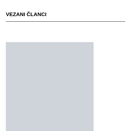
VEZANI ČLANCI