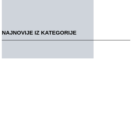
NAJNOVIJE IZ KATEGORIJE