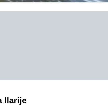
Ilarije