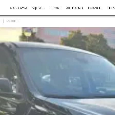
NASLOVNA
VIJESTI
SPORT
AKTUALNO
FINANCIJE
LIFE