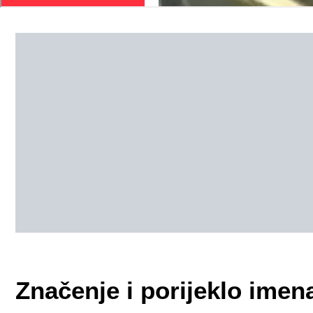
Značenje i porijeklo imena 