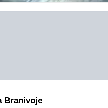
a Branivoje