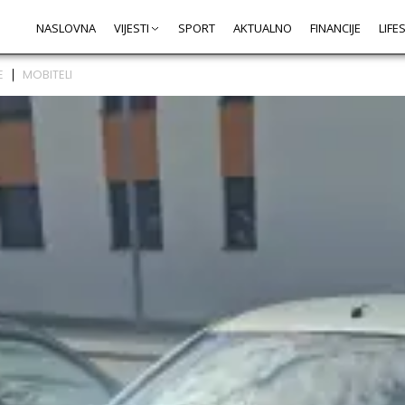
NASLOVNA
VIJESTI
SPORT
AKTUALNO
FINANCIJE
LIFE