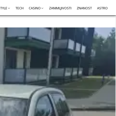
STYLE
TECH
CASINO
ZANIMLJIVOSTI
ZNANOST
ASTRO