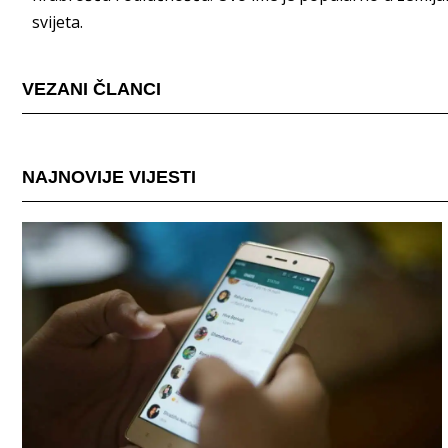
svijeta.
VEZANI ČLANCI
NAJNOVIJE VIJESTI