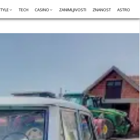
STYLE
TECH
CASINO
ZANIMLJIVOSTI
ZNANOST
ASTRO