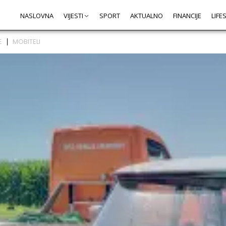
NASLOVNA
VIJESTI
SPORT
AKTUALNO
FINANCIJE
LIFE