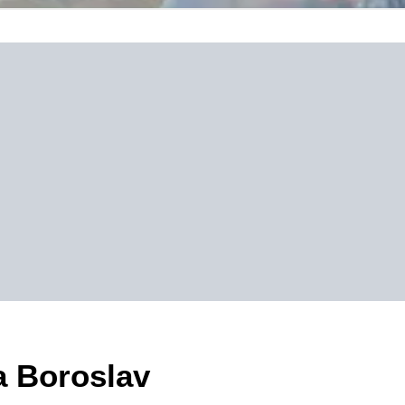
a Boroslav