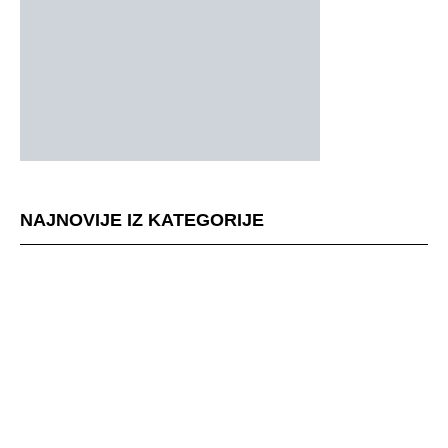
NAJNOVIJE IZ KATEGORIJE