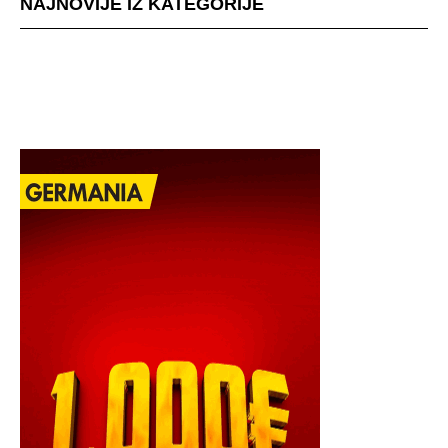
NAJNOVIJE IZ KATEGORIJE