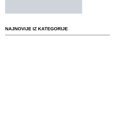
NAJNOVIJE IZ KATEGORIJE