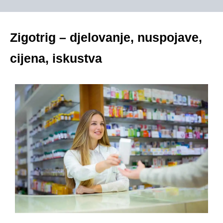
Zigotrig – djelovanje, nuspojave,
cijena, iskustva