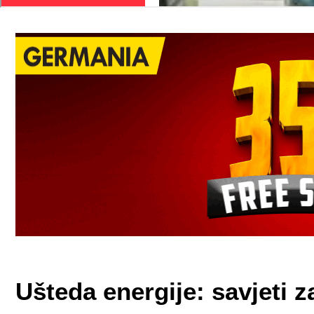
Ušteda energije: savjeti 