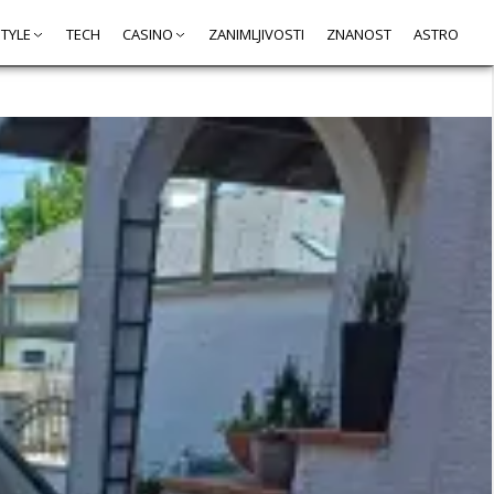
STYLE
TECH
CASINO
ZANIMLJIVOSTI
ZNANOST
ASTRO