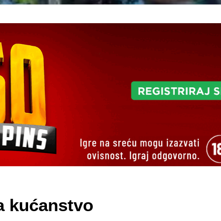
za kućanstvo