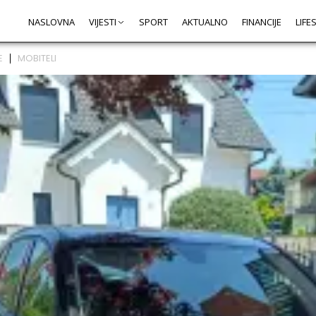
NASLOVNA
VIJESTI
SPORT
AKTUALNO
FINANCIJE
LIFE