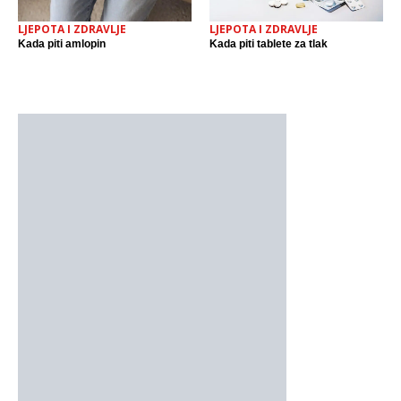
LJEPOTA I ZDRAVLJE
LJEPOTA I ZDRAVLJE
Kada piti amlopin
Kada piti tablete za tlak