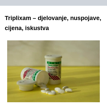
Triplixam – djelovanje, nuspojave,
cijena, iskustva