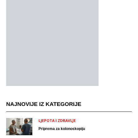
NAJNOVIJE IZ KATEGORIJE
LJEPOTA I ZDRAVLJE
Priprema za kolonoskopiju