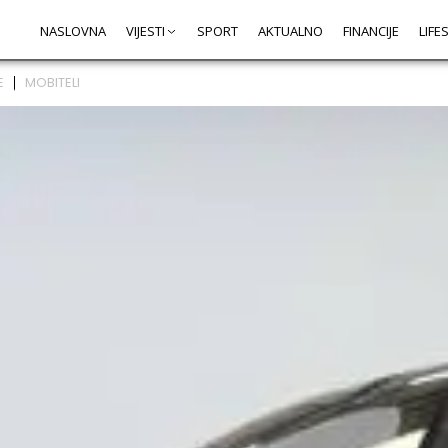
NASLOVNA
VIJESTI
SPORT
AKTUALNO
FINANCIJE
LIFE