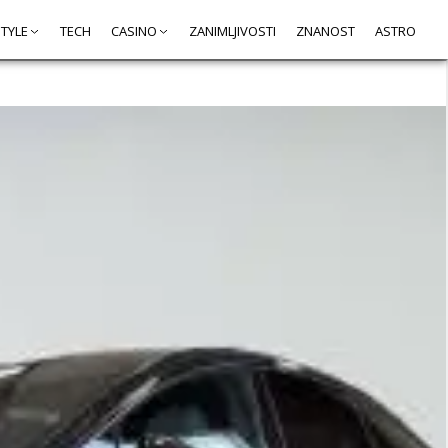
STYLE
TECH
CASINO
ZANIMLJIVOSTI
ZNANOST
ASTRO