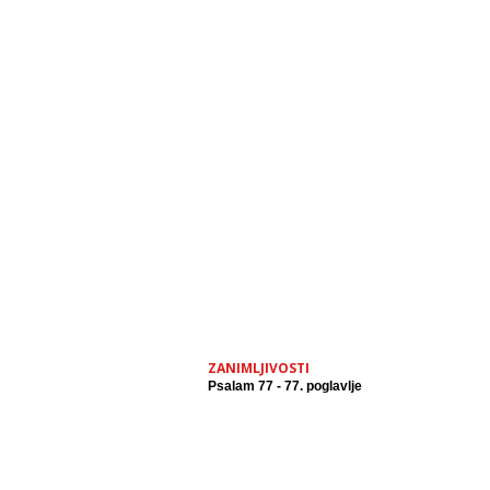
ZANIMLJIVOSTI
Psalam 77 - 77. poglavlje