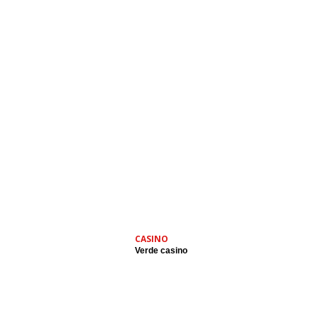
CASINO
Verde casino