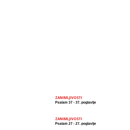
ZANIMLJIVOSTI
Psalam 37 - 37. poglavlje
ZANIMLJIVOSTI
Psalam 27 - 27. poglavlje