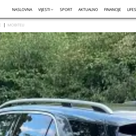
NASLOVNA
VIJESTI
SPORT
AKTUALNO
FINANCIJE
LIFE