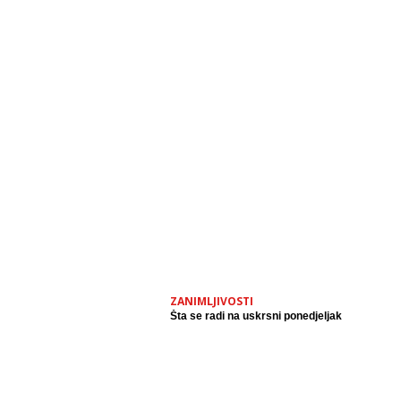
ZANIMLJIVOSTI
Šta se radi na uskrsni ponedjeljak