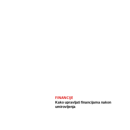
FINANCIJE
Kako upravljati financijama nakon
umirovljenja