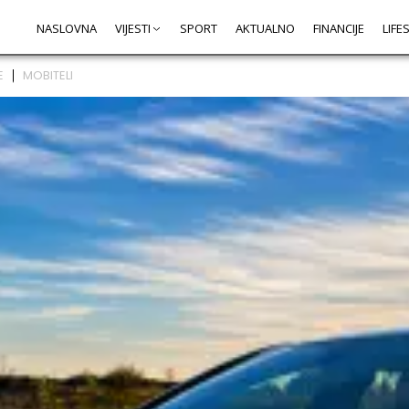
NASLOVNA
VIJESTI
SPORT
AKTUALNO
FINANCIJE
LIFE