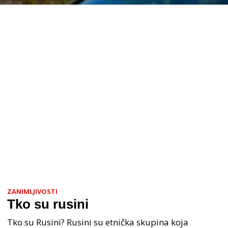
ZANIMLJIVOSTI
Tko su rusini
Tko su Rusini? Rusini su etnička skupina koja