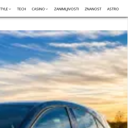
STYLE
TECH
CASINO
ZANIMLJIVOSTI
ZNANOST
ASTRO