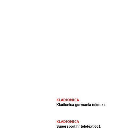
KLADIONICA
Kladionica germania teletext
KLADIONICA
Supersport hr teletext 661