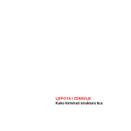
LJEPOTA I ZDRAVLJE
Kako formirati strukturu lica