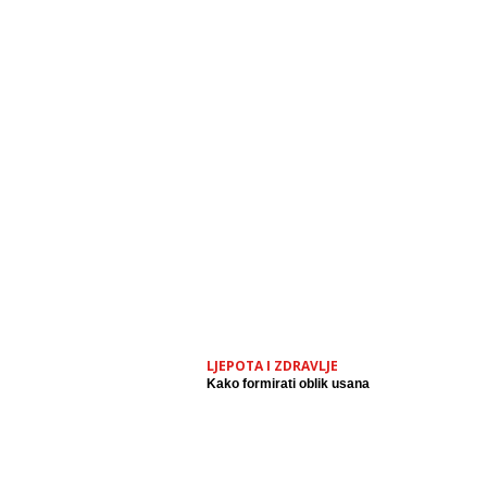
LJEPOTA I ZDRAVLJE
Kako formirati oblik usana