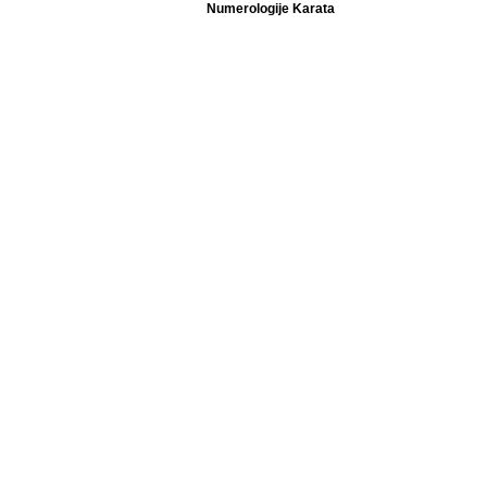
Numerologije Karata