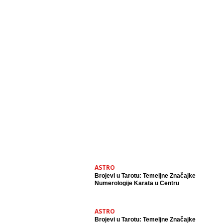
ASTRO
Brojevi u Tarotu: Temeljne Značajke
Numerologije Karata u Centru
ASTRO
Brojevi u Tarotu: Temeljne Značajke