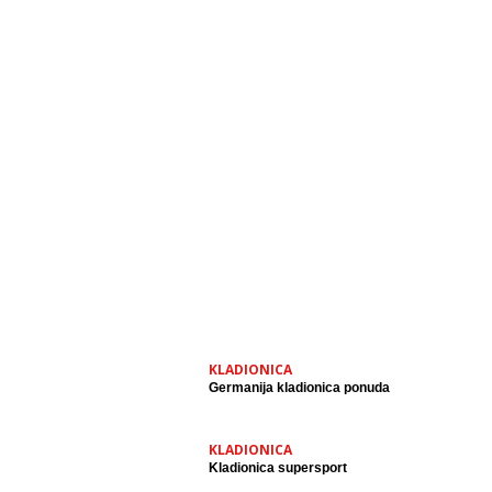
KLADIONICA
Germanija kladionica ponuda
KLADIONICA
Kladionica supersport