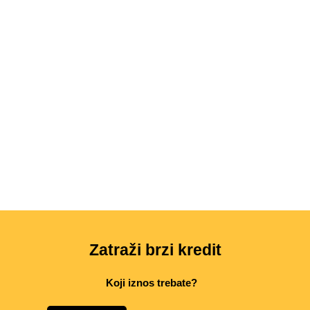
Zatraži brzi kredit
Koji iznos trebate?