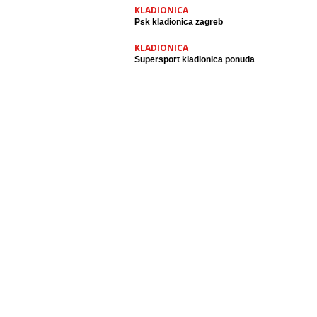
KLADIONICA
Psk kladionica zagreb
KLADIONICA
Supersport kladionica ponuda