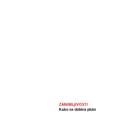
ZANIMLJIVOSTI
Kako se dobiva pluto